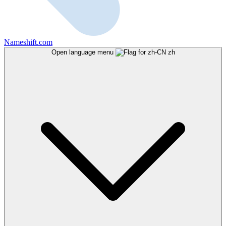
Nameshift.com
Open language menu
zh