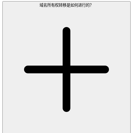
域名所有权转移是如何进行的？