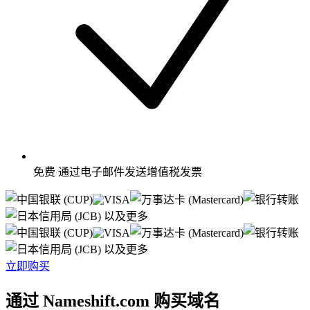
免费
通过电子邮件发送增值税发票
以及更多
以及更多
立即购买
通过 Nameshift.com 购买域名