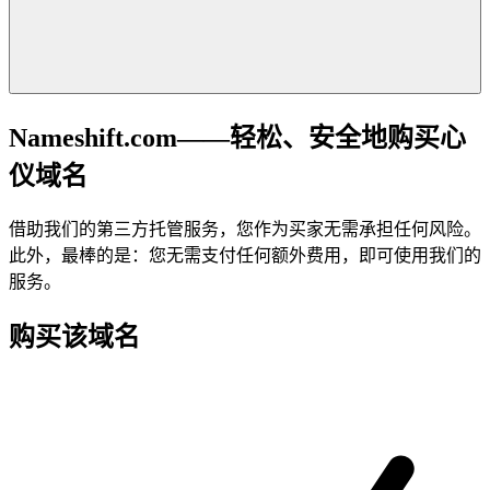
Nameshift.com——轻松、安全地购买心
仪域名
借助我们的第三方托管服务，您作为买家无需承担任何风险。
此外，最棒的是：您无需支付任何额外费用，即可使用我们的
服务。
购买该域名