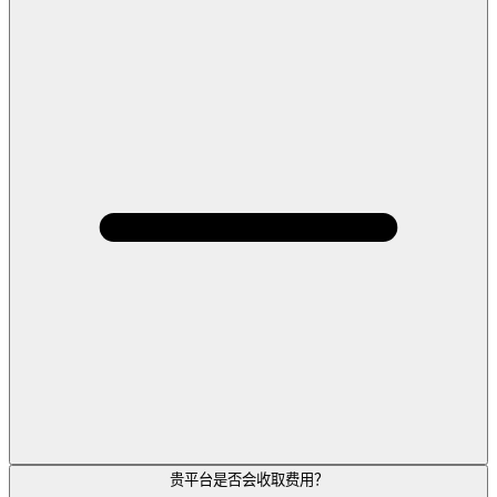
贵平台是否会收取费用？