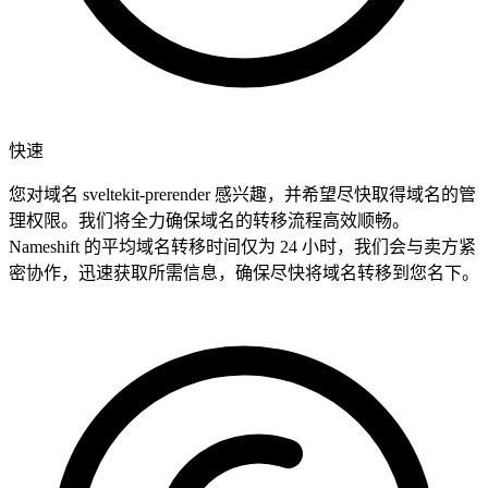
快速
您对域名 sveltekit-prerender 感兴趣，并希望尽快取得域名的管
理权限。我们将全力确保域名的转移流程高效顺畅。
Nameshift 的平均域名转移时间仅为 24 小时，我们会与卖方紧
密协作，迅速获取所需信息，确保尽快将域名转移到您名下。