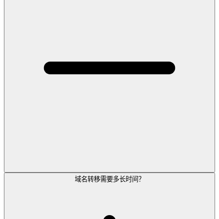
域名转移需要多长时间？