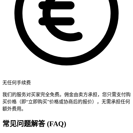
无任何手续费
我们的服务对买家完全免费。佣金由卖方承担，您只需支付购
买价格（即“立即购买”价格或协商后的报价），无需承担任何
额外费用。
常见问题解答 (FAQ)