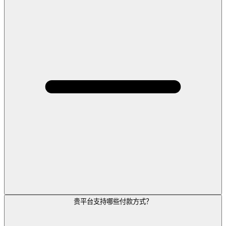
贵平台支持哪些付款方式？