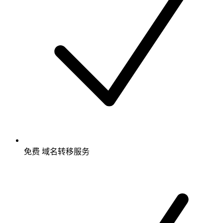
免费
域名转移服务