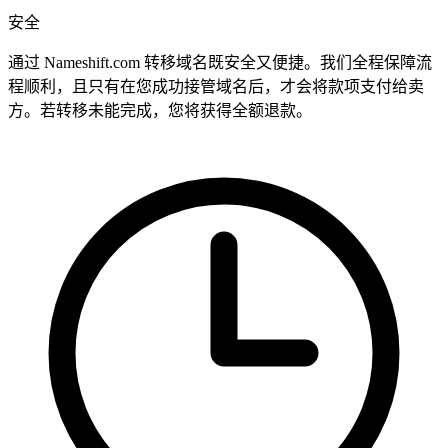
安全
通过 Nameshift.com 转移域名既安全又便捷。我们全程保障流
程顺利，且只有在您成功接管域名后，才会将款项支付给卖
方。若转移未能完成，您将获得全额退款。